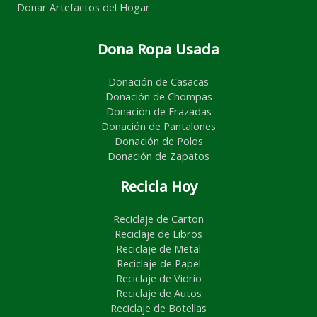
Donar Artefactos del Hogar
Dona Ropa Usada
Donación de Casacas
Donación de Chompas
Donación de Frazadas
Donación de Pantalones
Donación de Polos
Donación de Zapatos
Recicla Hoy
Reciclaje de Carton
Reciclaje de Libros
Reciclaje de Metal
Reciclaje de Papel
Reciclaje de Vidrio
Reciclaje de Autos
Reciclaje de Botellas