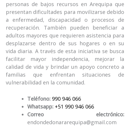
personas de bajos recursos en Arequipa que
presentan dificultades para movilizarse debido
a enfermedad, discapacidad o procesos de
recuperación. También pueden beneficiar a
adultos mayores que requieren asistencia para
desplazarse dentro de sus hogares o en su
vida diaria. A través de esta iniciativa se busca
facilitar mayor independencia, mejorar la
calidad de vida y brindar un apoyo concreto a
familias que enfrentan situaciones de
vulnerabilidad en la comunidad.
Teléfono:
990 946 066
Whatsapp:
+51 990 946 066
Correo electrónico:
endondedonararequipa@gmail.com