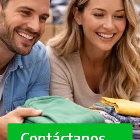
Contáctanos