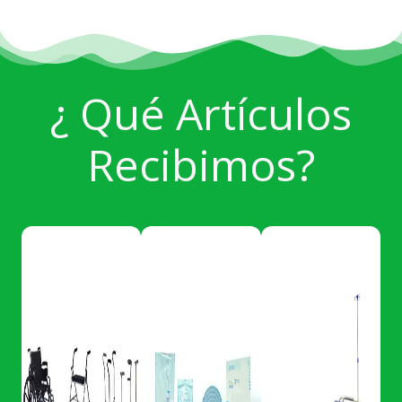
¿ Qué Artículos
Recibimos?