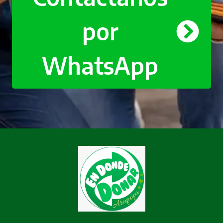
por
WhatsApp