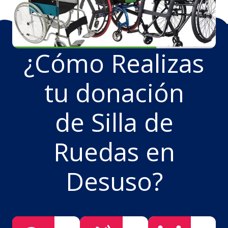
¿Cómo Realizas
tu donación
de Silla de
Ruedas en
Desuso?