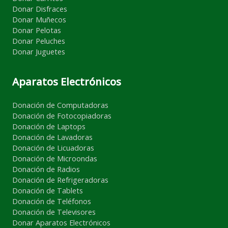
Donar Disfraces
Donar Muñecos
Donar Pelotas
Donar Peluches
Donar Juguetes
Aparatos Electrónicos
Donación de Computadoras
Donación de Fotocopiadoras
Donación de Laptops
Donación de Lavadoras
Donación de Licuadoras
Donación de Microondas
Donación de Radios
Donación de Refrigeradoras
Donación de Tablets
Donación de Teléfonos
Donación de Televisores
Donar Aparatos Electrónicos