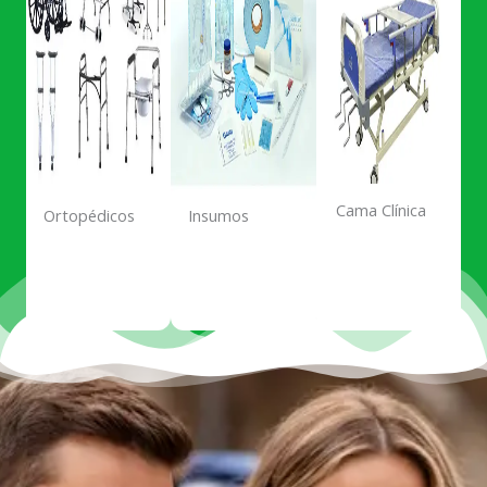
Cama Clínica
Ortopédicos
Insumos