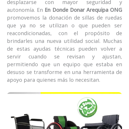
desplazarse con mayor seguridad y
autonomía. En
En Donde Donar Arequipa ONG
promovemos la donación de sillas de ruedas
que ya no se utilizan o que pueden ser
reacondicionadas, con el propósito de
brindarles una nueva utilidad social. Muchas
de estas ayudas técnicas pueden volver a
servir cuando se revisan y ajustan,
permitiendo que un equipo que estaba en
desuso se transforme en una herramienta de
apoyo para quienes más lo necesitan.