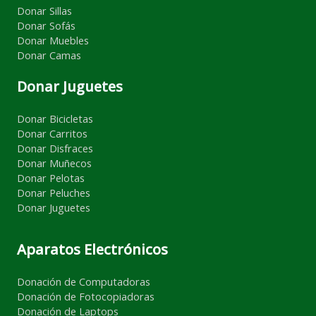
Donar Sillas
Donar Sofás
Donar Muebles
Donar Camas
Donar Juguetes
Donar Bicicletas
Donar Carritos
Donar Disfraces
Donar Muñecos
Donar Pelotas
Donar Peluches
Donar Juguetes
Aparatos Electrónicos
Donación de Computadoras
Donación de Fotocopiadoras
Donación de Laptops