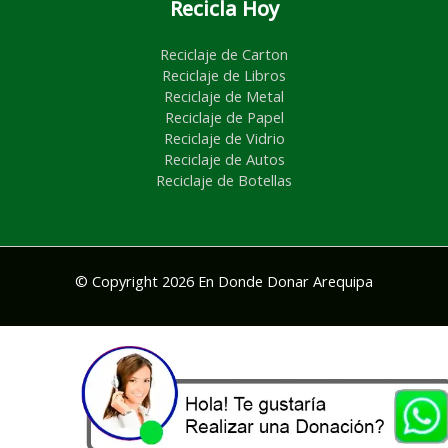
Recicla Hoy
Reciclaje de Carton
Reciclaje de Libros
Reciclaje de Metal
Reciclaje de Papel
Reciclaje de Vidrio
Reciclaje de Autos
Reciclaje de Botellas
© Copyright 2026 En Donde Donar Arequipa