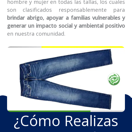
hombre y mujer en todas las tallas, los cuales
son clasificados responsablemente para
brindar abrigo, apoyar a familias vulnerables y
generar un impacto social y ambiental positivo
en nuestra comunidad.
¿Cómo Realizas