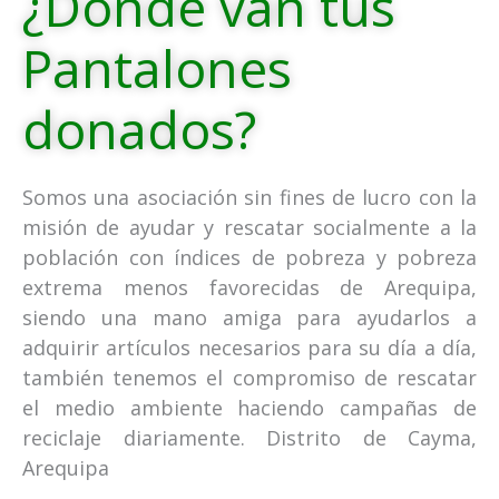
¿Dónde van tus
Pantalones
donados?
Somos una asociación sin fines de lucro con la
misión de ayudar y rescatar socialmente a la
población con índices de pobreza y pobreza
extrema menos favorecidas de Arequipa,
siendo una mano amiga para ayudarlos a
adquirir artículos necesarios para su día a día,
también tenemos el compromiso de rescatar
el medio ambiente haciendo campañas de
reciclaje diariamente. Distrito de Cayma,
Arequipa