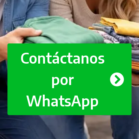
Contáctanos
por
WhatsApp