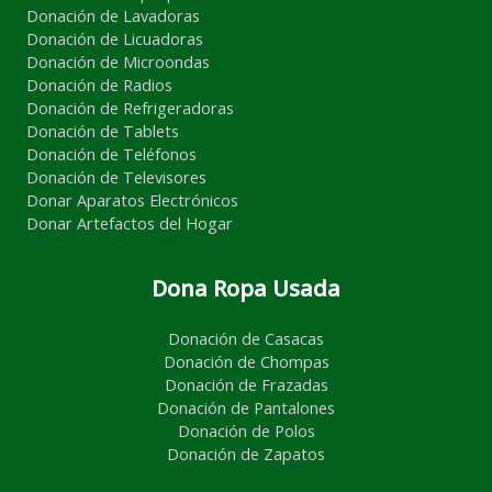
Donación de Lavadoras
Donación de Licuadoras
Donación de Microondas
Donación de Radios
Donación de Refrigeradoras
Donación de Tablets
Donación de Teléfonos
Donación de Televisores
Donar Aparatos Electrónicos
Donar Artefactos del Hogar
Dona Ropa Usada
Donación de Casacas
Donación de Chompas
Donación de Frazadas
Donación de Pantalones
Donación de Polos
Donación de Zapatos