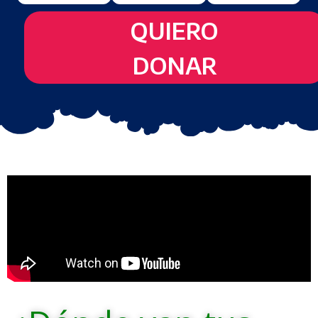
QUIERO
DONAR